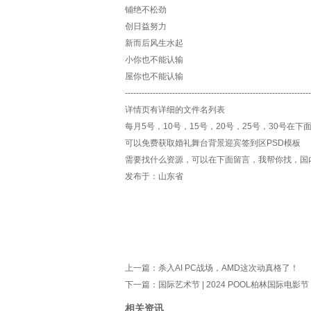
铺绝不松劲
创日益努力
新而后风生水起
小你也不能认输
屋你也不能认输
-------------------------------------------------------
详情页有详细的文件名列表
每月5号，10号，15号，20号，25号，30号在下
可以免费获取婚礼舞台背景迎宾签到区PSD模板
需要找什么资源，可以在下面留言，我帮你找，国
发布于：山东省
上一篇：
杀入AI PC战场，AMD这次动真格了！
下一篇：
国际艺术节 | 2024 POOL柏林国际电
相关资讯